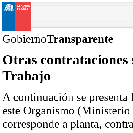
Gobierno
Transparente
Otras contrataciones 
Trabajo
A continuación se presenta 
este Organismo (Ministerio 
corresponde a planta, contra