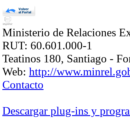
Ministerio de Relaciones Ex
RUT: 60.601.000-1
Teatinos 180, Santiago - F
Web:
http://www.minrel.gob
Contacto
Descargar plug-ins y progra