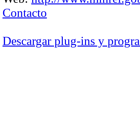
Contacto
Descargar plug-ins y progra