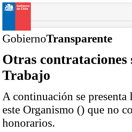
Gobierno
Transparente
Otras contrataciones 
Trabajo
A continuación se presenta 
este Organismo () que no co
honorarios.