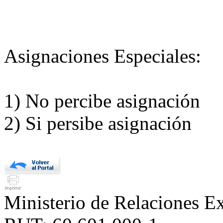
Asignaciones Especiales:
1) No percibe asignación
2) Si persibe asignación
Ministerio de Relaciones Ex