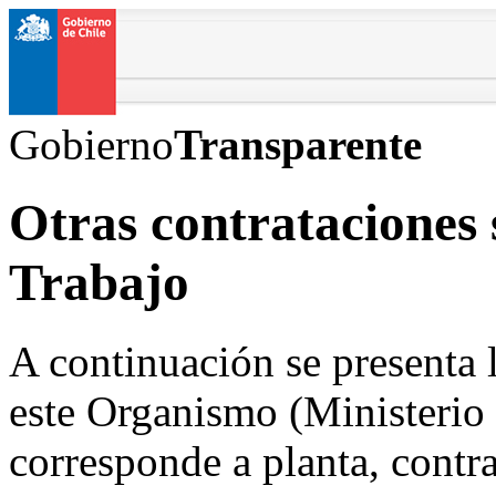
Gobierno
Transparente
Otras contrataciones 
Trabajo
A continuación se presenta 
este Organismo (Ministerio 
corresponde a planta, contra