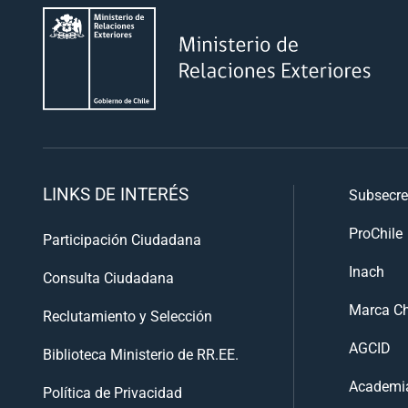
LINKS DE INTERÉS
Subsecre
ProChile
Participación Ciudadana
Inach
Consulta Ciudadana
Marca Ch
Reclutamiento y Selección
AGCID
Biblioteca Ministerio de RR.EE.
Academia
Política de Privacidad