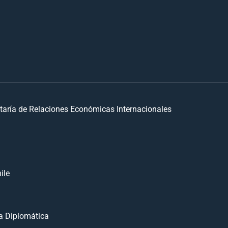
taría de Relaciones Económicas Internacionales
ile
 Diplomática