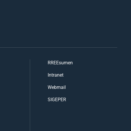
RREEsumen
Intranet
Webmail
SIGEPER