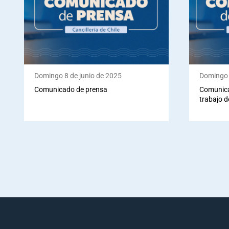
Domingo 8 de junio de 2025
Domingo 
Comunicado de prensa
Comunica
trabajo d