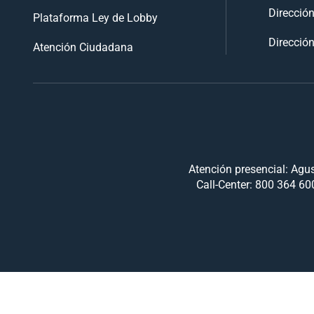
Direcció
Plataforma Ley de Lobby
Dirección
Atención Ciudadana
Atención presencial: Agus
Call-Center: 800 364 600