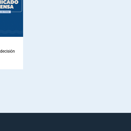
decisión