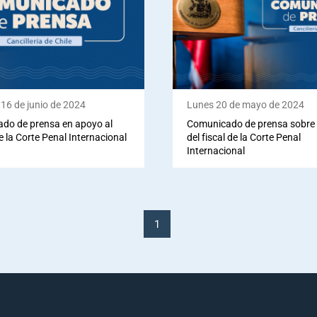
16 de junio de 2024
Lunes 20 de mayo de 2024
do de prensa en apoyo al
Comunicado de prensa sobre 
e la Corte Penal Internacional
del fiscal de la Corte Penal
Internacional
1