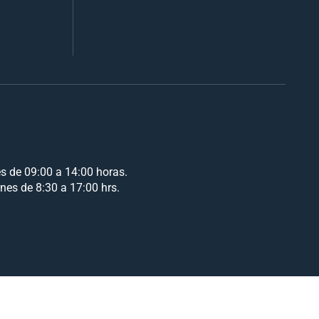
es de 09:00 a 14:00 horas.
rnes de 8:30 a 17:00 hrs.