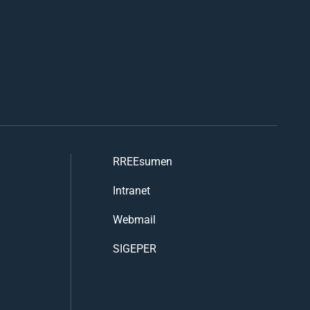
RREEsumen
Intranet
Webmail
SIGEPER