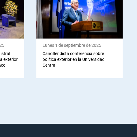
025
Lunes 1 de septiembre de 2025
istral
Canciller dicta conferencia sobre
ca exterior
política exterior en la Universidad
acc
Central