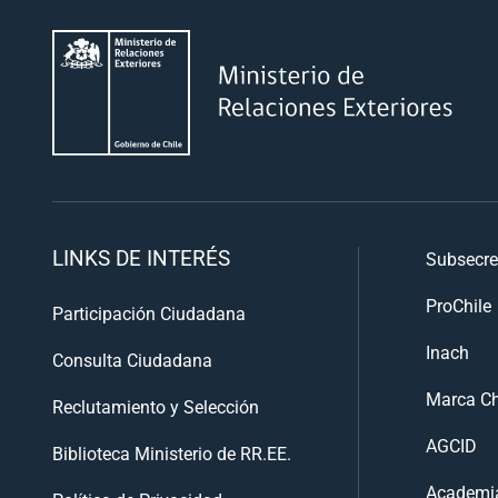
LINKS DE INTERÉS
Subsecre
ProChile
Participación Ciudadana
Inach
Consulta Ciudadana
Marca Ch
Reclutamiento y Selección
AGCID
Biblioteca Ministerio de RR.EE.
Academia