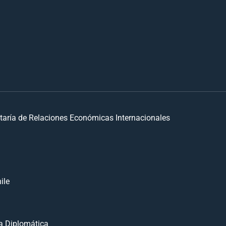
taría de Relaciones Económicas Internacionales
ile
 Diplomática