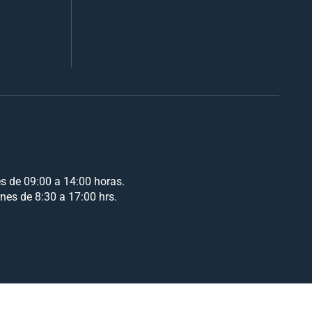
es de 09:00 a 14:00 horas.
rnes de 8:30 a 17:00 hrs.