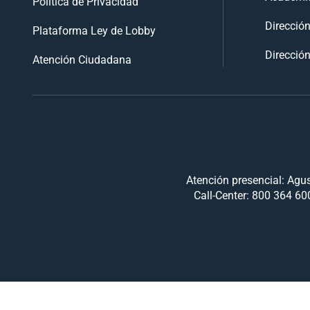
Política de Privacidad
Direcció
Plataforma Ley de Lobby
Dirección
Atención Ciudadana
Atención presencial: Agus
Call-Center: 800 364 600