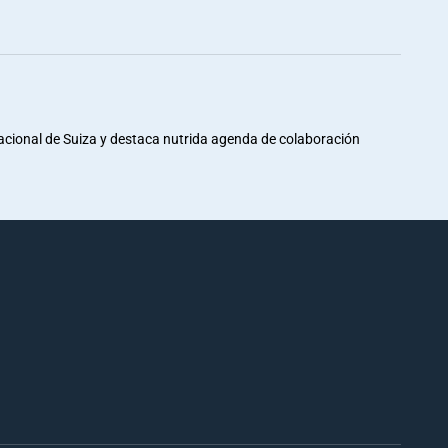
Nacional de Suiza y destaca nutrida agenda de colaboración