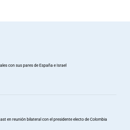
rales con sus pares de España e Israel
st en reunión bilateral con el presidente electo de Colombia