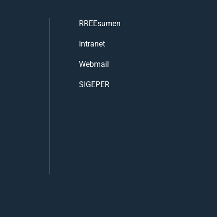
RREEsumen
Intranet
Webmail
SIGEPER