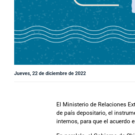
Jueves, 22 de diciembre de 2022
El Ministerio de Relaciones Ex
de país depositario, el instrum
internos, para que el acuerdo 