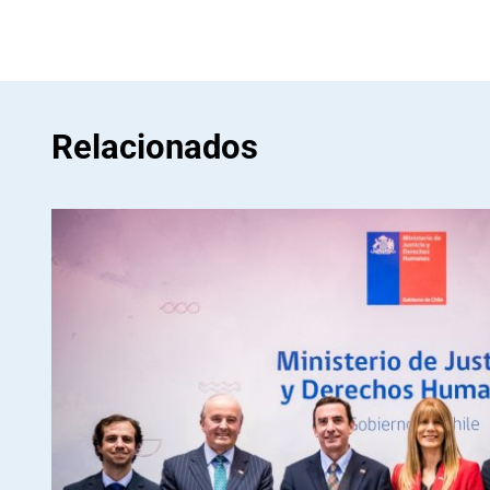
Relacionados