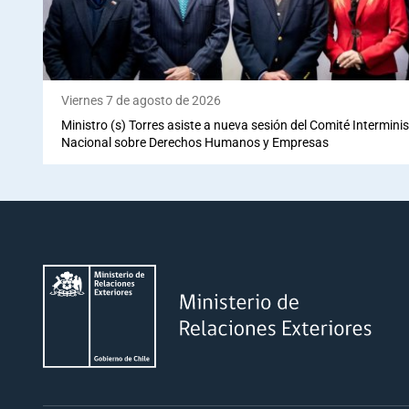
Viernes 7 de agosto de 2026
Ministro (s) Torres asiste a nueva sesión del Comité Interminis
Nacional sobre Derechos Humanos y Empresas