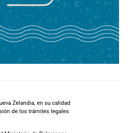
ueva Zelandia, en su calidad
sión de los trámites legales