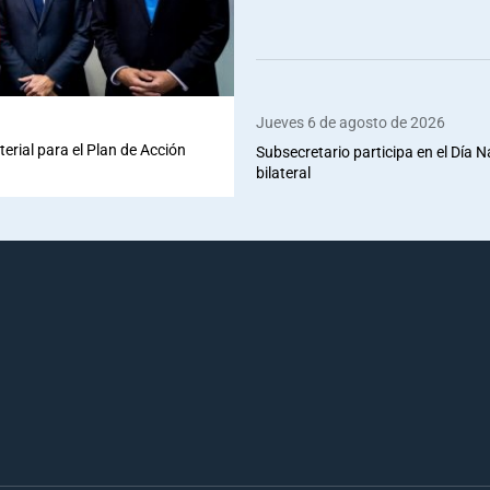
Jueves 6 de agosto de 2026
terial para el Plan de Acción
Subsecretario participa en el Día 
bilateral