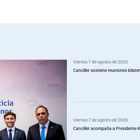
Viernes 7 de agosto de 2026
Canciller sostiene reuniones bilate
Viernes 7 de agosto de 2026
Canciller acompaña a Presidente Ka